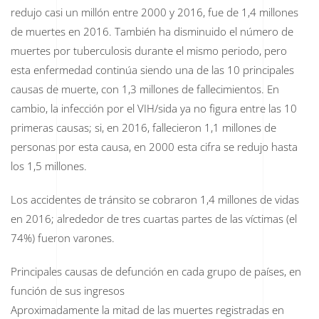
redujo casi un millón entre 2000 y 2016, fue de 1,4 millones
de muertes en 2016. También ha disminuido el número de
muertes por tuberculosis durante el mismo periodo, pero
esta enfermedad continúa siendo una de las 10 principales
causas de muerte, con 1,3 millones de fallecimientos. En
cambio, la infección por el VIH/sida ya no figura entre las 10
primeras causas; si, en 2016, fallecieron 1,1 millones de
personas por esta causa, en 2000 esta cifra se redujo hasta
los 1,5 millones.
Los accidentes de tránsito se cobraron 1,4 millones de vidas
en 2016; alrededor de tres cuartas partes de las víctimas (el
74%) fueron varones.
Principales causas de defunción en cada grupo de países, en
función de sus ingresos
Aproximadamente la mitad de las muertes registradas en