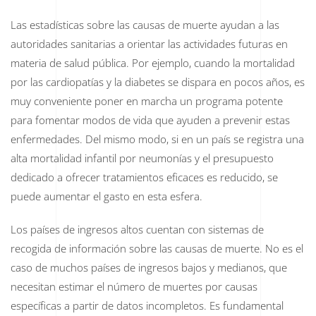
Las estadísticas sobre las causas de muerte ayudan a las
autoridades sanitarias a orientar las actividades futuras en
materia de salud pública. Por ejemplo, cuando la mortalidad
por las cardiopatías y la diabetes se dispara en pocos años, es
muy conveniente poner en marcha un programa potente
para fomentar modos de vida que ayuden a prevenir estas
enfermedades. Del mismo modo, si en un país se registra una
alta mortalidad infantil por neumonías y el presupuesto
dedicado a ofrecer tratamientos eficaces es reducido, se
puede aumentar el gasto en esta esfera.
Los países de ingresos altos cuentan con sistemas de
recogida de información sobre las causas de muerte. No es el
caso de muchos países de ingresos bajos y medianos, que
necesitan estimar el número de muertes por causas
específicas a partir de datos incompletos. Es fundamental