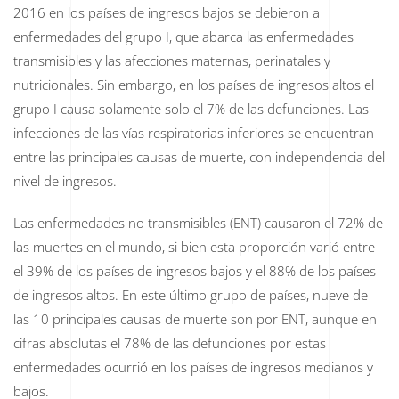
2016 en los países de ingresos bajos se debieron a
enfermedades del grupo I, que abarca las enfermedades
transmisibles y las afecciones maternas, perinatales y
nutricionales. Sin embargo, en los países de ingresos altos el
grupo I causa solamente solo el 7% de las defunciones. Las
infecciones de las vías respiratorias inferiores se encuentran
entre las principales causas de muerte, con independencia del
nivel de ingresos.
Las enfermedades no transmisibles (ENT) causaron el 72% de
las muertes en el mundo, si bien esta proporción varió entre
el 39% de los países de ingresos bajos y el 88% de los países
de ingresos altos. En este último grupo de países, nueve de
las 10 principales causas de muerte son por ENT, aunque en
cifras absolutas el 78% de las defunciones por estas
enfermedades ocurrió en los países de ingresos medianos y
bajos.