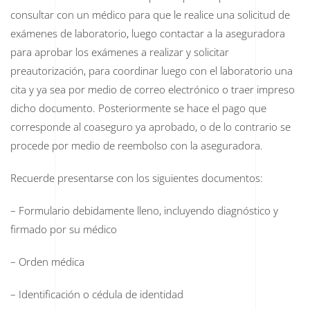
consultar con un médico para que le realice una solicitud de
exámenes de laboratorio, luego contactar a la aseguradora
para aprobar los exámenes a realizar y solicitar
preautorización, para coordinar luego con el laboratorio una
cita y ya sea por medio de correo electrónico o traer impreso
dicho documento. Posteriormente se hace el pago que
corresponde al coaseguro ya aprobado, o de lo contrario se
procede por medio de reembolso con la aseguradora.
Recuerde presentarse con los siguientes documentos:
– Formulario debidamente lleno, incluyendo diagnóstico y
firmado por su médico
– Orden médica
– Identificación o cédula de identidad