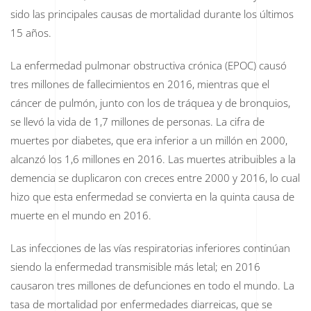
sido las principales causas de mortalidad durante los últimos
15 años.
La enfermedad pulmonar obstructiva crónica (EPOC) causó
tres millones de fallecimientos en 2016, mientras que el
cáncer de pulmón, junto con los de tráquea y de bronquios,
se llevó la vida de 1,7 millones de personas. La cifra de
muertes por diabetes, que era inferior a un millón en 2000,
alcanzó los 1,6 millones en 2016. Las muertes atribuibles a la
demencia se duplicaron con creces entre 2000 y 2016, lo cual
hizo que esta enfermedad se convierta en la quinta causa de
muerte en el mundo en 2016.
Las infecciones de las vías respiratorias inferiores continúan
siendo la enfermedad transmisible más letal; en 2016
causaron tres millones de defunciones en todo el mundo. La
tasa de mortalidad por enfermedades diarreicas, que se