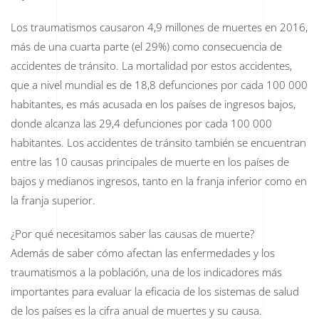
Los traumatismos causaron 4,9 millones de muertes en 2016,
más de una cuarta parte (el 29%) como consecuencia de
accidentes de tránsito. La mortalidad por estos accidentes,
que a nivel mundial es de 18,8 defunciones por cada 100 000
habitantes, es más acusada en los países de ingresos bajos,
donde alcanza las 29,4 defunciones por cada 100 000
habitantes. Los accidentes de tránsito también se encuentran
entre las 10 causas principales de muerte en los países de
bajos y medianos ingresos, tanto en la franja inferior como en
la franja superior.
¿Por qué necesitamos saber las causas de muerte?
Además de saber cómo afectan las enfermedades y los
traumatismos a la población, una de los indicadores más
importantes para evaluar la eficacia de los sistemas de salud
de los países es la cifra anual de muertes y su causa.