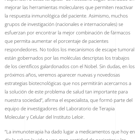
mejorar las herramientas moleculares que permiten reactivar
la respuesta inmunológica del paciente. Asimismo, muchos
grupos de investigación (nacionales e internacionales) se
esfuerzan por encontrar la mejor combinación de fármacos
que permita aumentar el porcentaje de pacientes
respondedores. No todos los mecanismos de escape tumoral
están gobernados por las moléculas descriptas los trabajos
de los científicos galardonados con el Nobel. Sin dudas, en los
próximos años, veremos aparecer nuevas y novedosas
estrategias biotecnológicas que nos permitirán acercarnos a
la solución de este problema de salud tan importante para
nuestra sociedad”, afirma el especialista, que formó parte del
equipo de investigadores del Laboratorio de Terapia
Molecular y Celular del Instituto Leloir.
“La inmunoterapia ha dado lugar a medicamentos que hoy en